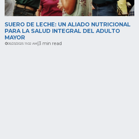
SUERO DE LECHE: UN ALIADO NUTRICIONAL
PARA LA SALUD INTEGRAL DEL ADULTO
MAYOR
|
3 min read
05/23/2025 11:02 AM