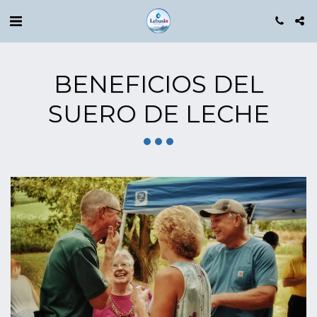
BENEFICIOS DEL
SUERO DE LECHE