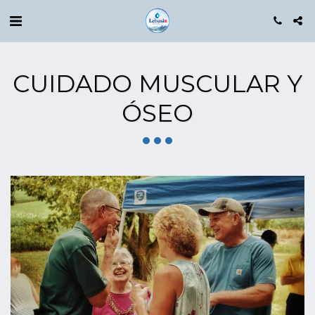
CUIDADO MUSCULAR Y
ÓSEO