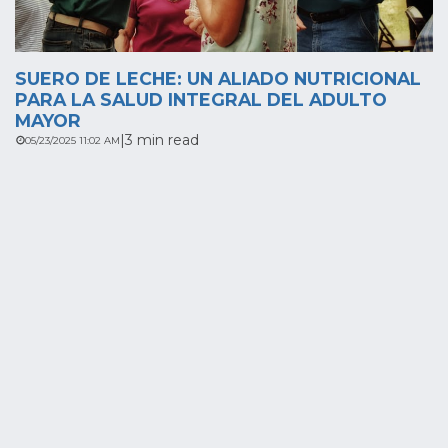
SUERO DE LECHE: UN ALIADO NUTRICIONAL
PARA LA SALUD INTEGRAL DEL ADULTO
MAYOR
|
3 min read
05/23/2025 11:02 AM