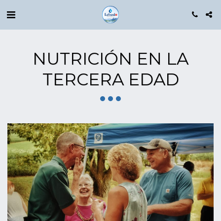
NUTRICIÓN EN LA
TERCERA EDAD