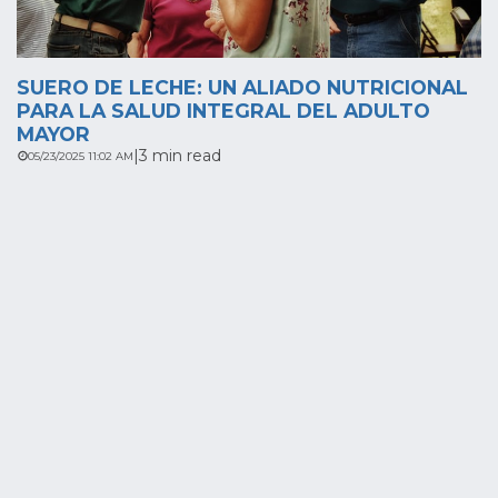
SUERO DE LECHE: UN ALIADO NUTRICIONAL
PARA LA SALUD INTEGRAL DEL ADULTO
MAYOR
|
3 min read
05/23/2025 11:02 AM