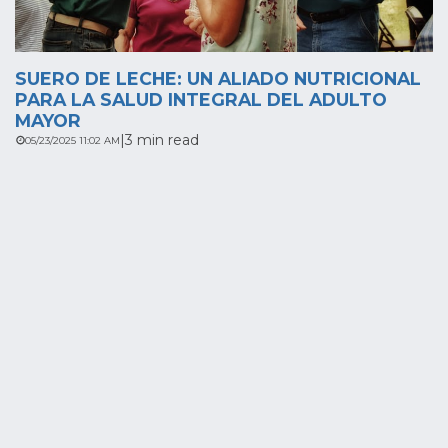
SUERO DE LECHE: UN ALIADO NUTRICIONAL
PARA LA SALUD INTEGRAL DEL ADULTO
MAYOR
|
3 min read
05/23/2025 11:02 AM