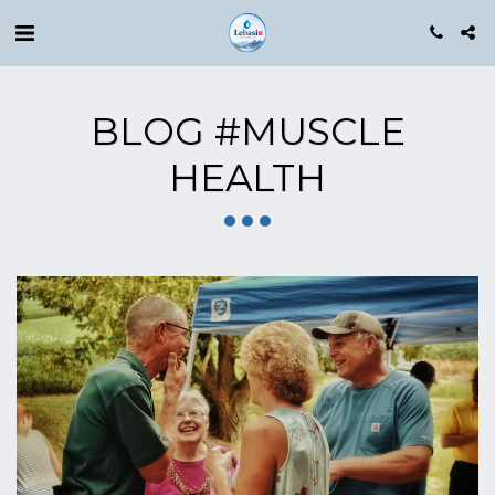
BLOG #MUSCLE
HEALTH