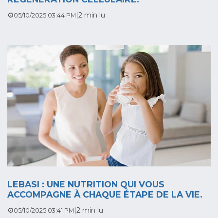
|
2 min lu
05/10/2025 03:44 PM
LEBASI : UNE NUTRITION QUI VOUS
ACCOMPAGNE À CHAQUE ÉTAPE DE LA VIE.
|
2 min lu
05/10/2025 03:41 PM