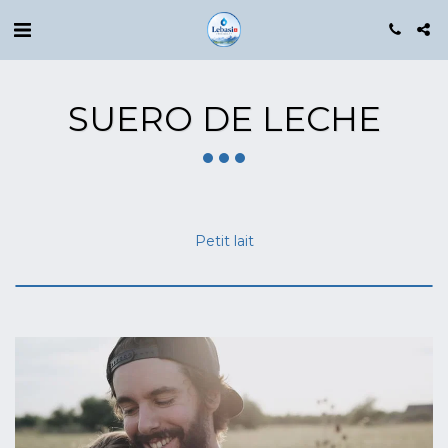
SUERO DE LECHE
Petit lait