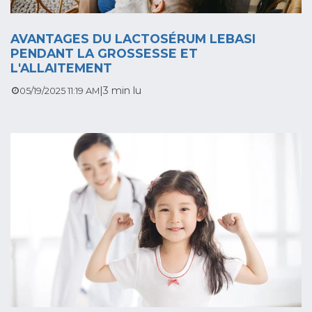
AVANTAGES DU LACTOSÉRUM LEBASI
PENDANT LA GROSSESSE ET
L'ALLAITEMENT
|
3 min lu
05/19/2025 11:19 AM