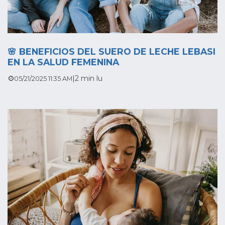
🌸 BENEFICIOS DEL SUERO DE LECHE LEBASI
EN LA SALUD FEMENINA
|
2 min lu
05/21/2025 11:35 AM