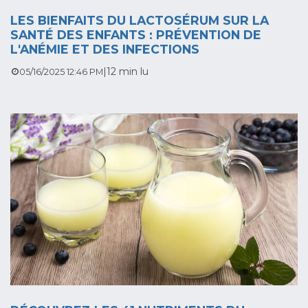
LES BIENFAITS DU LACTOSÉRUM SUR LA
SANTÉ DES ENFANTS : PRÉVENTION DE
L'ANÉMIE ET DES INFECTIONS
|
12 min lu
05/16/2025 12:46 PM