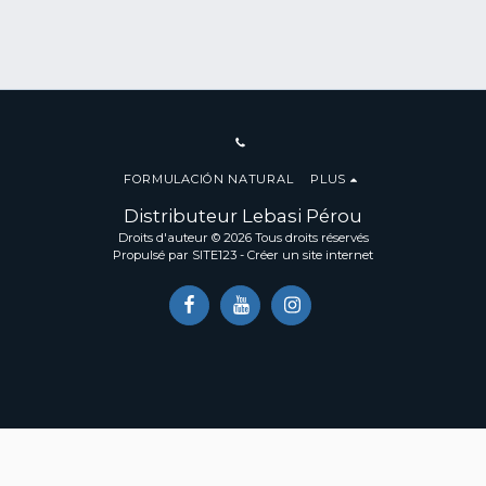
FORMULACIÓN NATURAL
PLUS
Distributeur Lebasi Pérou
Droits d'auteur © 2026 Tous droits réservés
Propulsé par
SITE123
-
Créer un site internet