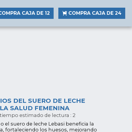
COMPRA CAJA DE 12
COMPRA CAJA DE 24
CIOS DEL SUERO DE LECHE
 LA SALUD FEMENINA
tiempo estimado de lectura : 2
el suero de leche Lebasi beneficia la
a, fortaleciendo los huesos, mejorando