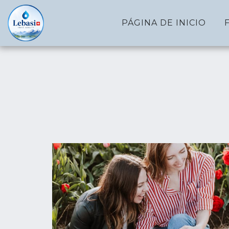
PÁGINA DE INICIO