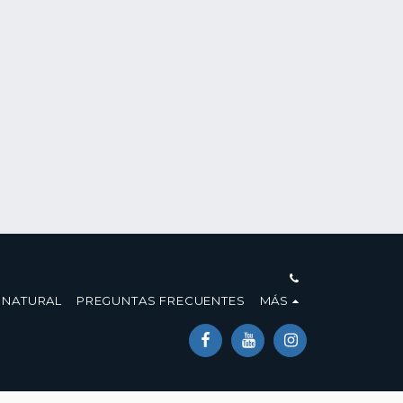
 NATURAL
PREGUNTAS FRECUENTES
MÁS