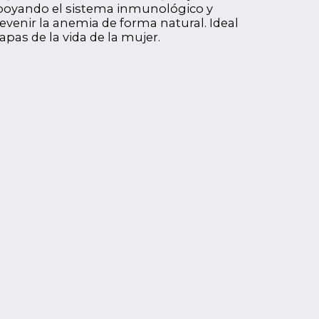
apoyando el sistema inmunológico y
venir la anemia de forma natural. Ideal
apas de la vida de la mujer.