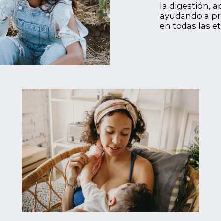
la digestión, 
ayudando a pre
en todas las et