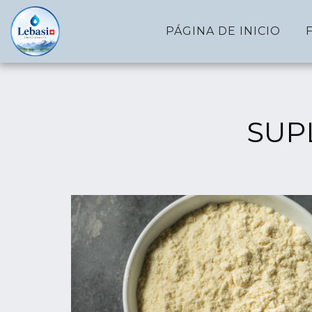
PÁGINA DE INICIO
SUP